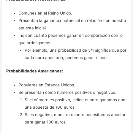
Comunes en el Reino Unido.
Presentan la ganancia potencial en relación con nuestra
apuesta inicial.
Indican cuánto podemos ganar en comparación con lo
que arriesgamos.
Por ejemplo, una probabilidad de 5/1 significa que por
cada euro apostado, podemos ganar cinco.
Probabilidades Americanas:
Populares en Estados Unidos.
Se presentan como números positivos o negativos.
Si el número es positivo, indica cuánto ganamos con
una apuesta de 100 euros.
Si es negativo, muestra cuánto necesitamos apostar
para ganar 100 euros.