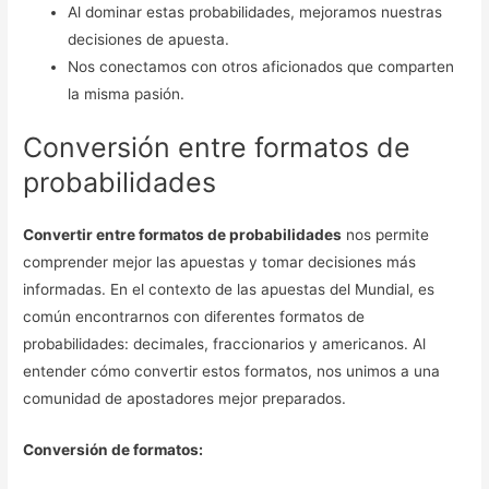
Al dominar estas probabilidades, mejoramos nuestras
decisiones de apuesta.
Nos conectamos con otros aficionados que comparten
la misma pasión.
Conversión entre formatos de
probabilidades
Convertir entre formatos de probabilidades
nos permite
comprender mejor las apuestas y tomar decisiones más
informadas. En el contexto de las apuestas del Mundial, es
común encontrarnos con diferentes formatos de
probabilidades: decimales, fraccionarios y americanos. Al
entender cómo convertir estos formatos, nos unimos a una
comunidad de apostadores mejor preparados.
Conversión de formatos: