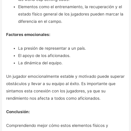
Elementos como el entrenamiento, la recuperación y el
estado físico general de los jugadores pueden marcar la
diferencia en el campo.
Factores emocionales:
La presión de representar a un país.
El apoyo de los aficionados.
La dinámica del equipo.
Un jugador emocionalmente estable y motivado puede superar
obstáculos y llevar a su equipo al éxito. Es importante que
sintamos esta conexión con los jugadores, ya que su
rendimiento nos afecta a todos como aficionados.
Conclusión:
Comprendiendo mejor cómo estos elementos físicos y