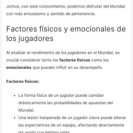
Juntos, con este conocimiento, podemos disfrutar del Mundial
con más entusiasmo y sentido de pertenencia.
Factores físicos y emocionales de
los jugadores
Al analizar el rendimiento de los jugadores en el Mundial, es
crucial considerar tanto los
factores físicos
como los
emocionales
que pueden influir en su desempeño.
Factores físicos:
La forma física de un jugador puede cambiar
drásticamente las probabilidades de apuestas del
Mundial.
Una lesión inesperada de un jugador clave puede alterar
las expectativas de un equipo, afectando directamente
las
world cup betting odds
.