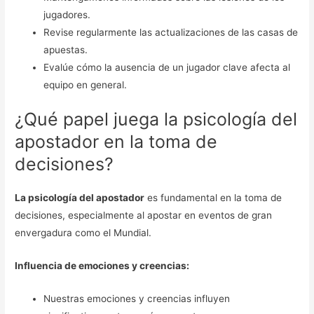
jugadores.
Revise regularmente las actualizaciones de las casas de
apuestas.
Evalúe cómo la ausencia de un jugador clave afecta al
equipo en general.
¿Qué papel juega la psicología del
apostador en la toma de
decisiones?
La psicología del apostador
es fundamental en la toma de
decisiones, especialmente al apostar en eventos de gran
envergadura como el Mundial.
Influencia de emociones y creencias:
Nuestras emociones y creencias influyen