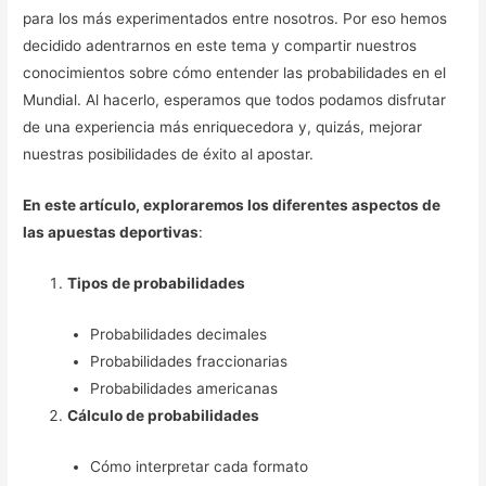
para los más experimentados entre nosotros. Por eso hemos
decidido adentrarnos en este tema y compartir nuestros
conocimientos sobre cómo entender las probabilidades en el
Mundial. Al hacerlo, esperamos que todos podamos disfrutar
de una experiencia más enriquecedora y, quizás, mejorar
nuestras posibilidades de éxito al apostar.
En este artículo, exploraremos los diferentes aspectos de
las apuestas deportivas
:
Tipos de probabilidades
Probabilidades decimales
Probabilidades fraccionarias
Probabilidades americanas
Cálculo de probabilidades
Cómo interpretar cada formato