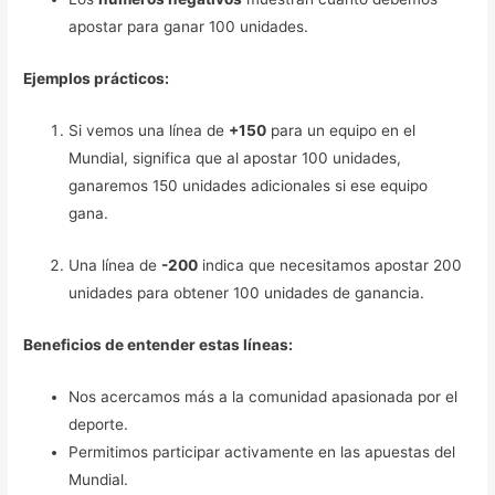
apostar para ganar 100 unidades.
Ejemplos prácticos:
Si vemos una línea de
+150
para un equipo en el
Mundial, significa que al apostar 100 unidades,
ganaremos 150 unidades adicionales si ese equipo
gana.
Una línea de
-200
indica que necesitamos apostar 200
unidades para obtener 100 unidades de ganancia.
Beneficios de entender estas líneas:
Nos acercamos más a la comunidad apasionada por el
deporte.
Permitimos participar activamente en las apuestas del
Mundial.