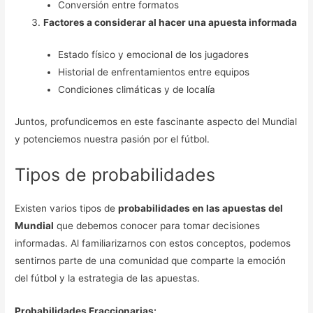
Conversión entre formatos
Factores a considerar al hacer una apuesta informada
Estado físico y emocional de los jugadores
Historial de enfrentamientos entre equipos
Condiciones climáticas y de localía
Juntos, profundicemos en este fascinante aspecto del Mundial
y potenciemos nuestra pasión por el fútbol.
Tipos de probabilidades
Existen varios tipos de
probabilidades en las apuestas del
Mundial
que debemos conocer para tomar decisiones
informadas. Al familiarizarnos con estos conceptos, podemos
sentirnos parte de una comunidad que comparte la emoción
del fútbol y la estrategia de las apuestas.
Probabilidades Fraccionarias: