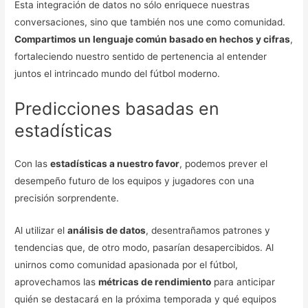
Esta integración de datos no sólo enriquece nuestras
conversaciones, sino que también nos une como comunidad.
Compartimos un lenguaje común basado en hechos y cifras
,
fortaleciendo nuestro sentido de pertenencia al entender
juntos el intrincado mundo del fútbol moderno.
Predicciones basadas en
estadísticas
Con las
estadísticas a nuestro favor
, podemos prever el
desempeño futuro de los equipos y jugadores con una
precisión sorprendente.
Al utilizar el
análisis de datos
, desentrañamos patrones y
tendencias que, de otro modo, pasarían desapercibidos. Al
unirnos como comunidad apasionada por el fútbol,
aprovechamos las
métricas de rendimiento
para anticipar
quién se destacará en la próxima temporada y qué equipos