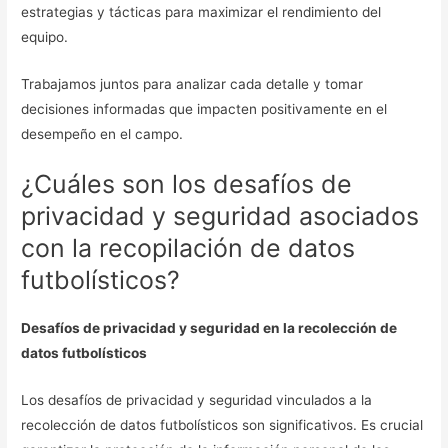
estrategias y tácticas para maximizar el rendimiento del
equipo.
Trabajamos juntos para analizar cada detalle y tomar
decisiones informadas que impacten positivamente en el
desempeño en el campo.
¿Cuáles son los desafíos de
privacidad y seguridad asociados
con la recopilación de datos
futbolísticos?
Desafíos de privacidad y seguridad en la recolección de
datos futbolísticos
Los desafíos de privacidad y seguridad vinculados a la
recolección de datos futbolísticos son significativos. Es crucial