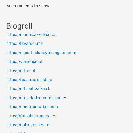
No comments to show.
Blogroll
https://machida-zelvia.com
https://fkvardar.mk
https://esporteclubeypiranga.com.br
https://vianense.pt
https://cffao.pt
https://fcastraploiesti.ro
https://mfkpetrzalka.sk
https://cfciudaddemurciasad.es
https://conexionfutbol.com
https://futsalcartagena.es
https://unionlacalera.cl