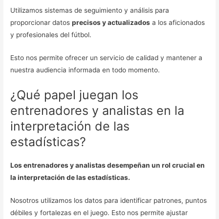
Utilizamos sistemas de seguimiento y análisis para
proporcionar datos
precisos y actualizados
a los aficionados
y profesionales del fútbol.
Esto nos permite ofrecer un servicio de calidad y mantener a
nuestra audiencia informada en todo momento.
¿Qué papel juegan los
entrenadores y analistas en la
interpretación de las
estadísticas?
Los entrenadores y analistas desempeñan un rol crucial en
la interpretación de las estadísticas.
Nosotros utilizamos los datos para identificar patrones, puntos
débiles y fortalezas en el juego. Esto nos permite ajustar