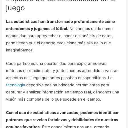
juego
Las estadísticas han transformado profundamente cómo
entendemos y jugamos al fútbol.
Nos hemos unido como
comunidad para aprovechar el poder del análisis de datos,
permitiendo que el deporte evolucione más allá de lo que
imaginábamos.
Cada partido es una oportunidad para explorar nuevas
métricas de rendimiento, y juntos hemos aprendido a valorar
aspectos del juego que antes pasaban desapercibidos. La
tecnología
deportiva nos ha brindado herramientas para
capturar y analizar información en tiempo real, dándonos una
visión más completa de lo que sucede en el campo.
Con el uso de estadísticas avanzadas, podemos identificar
patrones que revelan fortalezas y debilidades de nuestros
equipos favoritos.
Este conocimiento nos une, creando