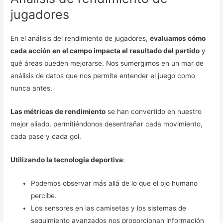
jugadores
En el análisis del rendimiento de jugadores,
evaluamos cómo
cada acción en el campo impacta el resultado del partido
y
qué áreas pueden mejorarse. Nos sumergimos en un mar de
análisis de datos que nos permite entender el juego como
nunca antes.
Las métricas de rendimiento
se han convertido en nuestro
mejor aliado, permitiéndonos desentrañar cada movimiento,
cada pase y cada gol.
Utilizando la tecnología deportiva
:
Podemos observar más allá de lo que el ojo humano
percibe.
Los sensores en las camisetas y los sistemas de
seguimiento avanzados nos proporcionan información