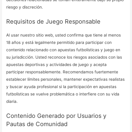
riesgo y discreción.
Requisitos de Juego Responsable
Al usar nuestro sitio web, usted confirma que tiene al menos
18 años y está legalmente permitido para participar con
contenido relacionado con apuestas futbolísticas y juego en
su jurisdicción. Usted reconoce los riesgos asociados con las
apuestas deportivas y actividades de juego y acepta
participar responsablemente. Recomendamos fuertemente
establecer límites personales, mantener expectativas realistas
y buscar ayuda profesional si la participación en apuestas
futbolísticas se vuelve problemática o interfiere con su vida
diaria.
Contenido Generado por Usuarios y
Pautas de Comunidad