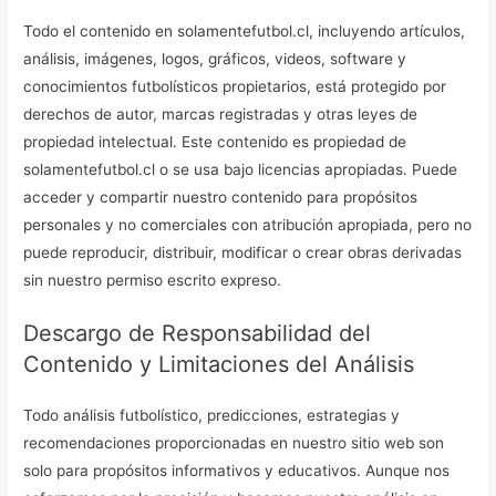
Todo el contenido en solamentefutbol.cl, incluyendo artículos,
análisis, imágenes, logos, gráficos, videos, software y
conocimientos futbolísticos propietarios, está protegido por
derechos de autor, marcas registradas y otras leyes de
propiedad intelectual. Este contenido es propiedad de
solamentefutbol.cl o se usa bajo licencias apropiadas. Puede
acceder y compartir nuestro contenido para propósitos
personales y no comerciales con atribución apropiada, pero no
puede reproducir, distribuir, modificar o crear obras derivadas
sin nuestro permiso escrito expreso.
Descargo de Responsabilidad del
Contenido y Limitaciones del Análisis
Todo análisis futbolístico, predicciones, estrategias y
recomendaciones proporcionadas en nuestro sitio web son
solo para propósitos informativos y educativos. Aunque nos