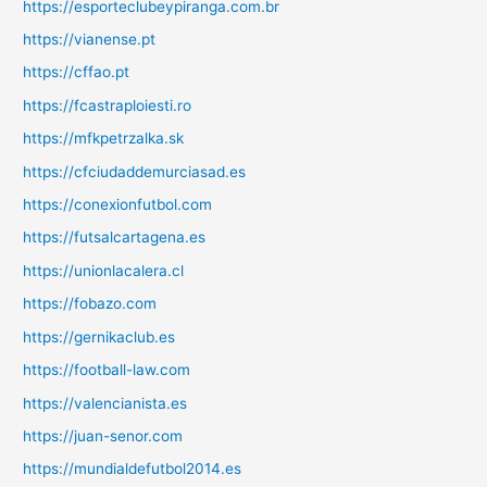
https://esporteclubeypiranga.com.br
https://vianense.pt
https://cffao.pt
https://fcastraploiesti.ro
https://mfkpetrzalka.sk
https://cfciudaddemurciasad.es
https://conexionfutbol.com
https://futsalcartagena.es
https://unionlacalera.cl
https://fobazo.com
https://gernikaclub.es
https://football-law.com
https://valencianista.es
https://juan-senor.com
https://mundialdefutbol2014.es