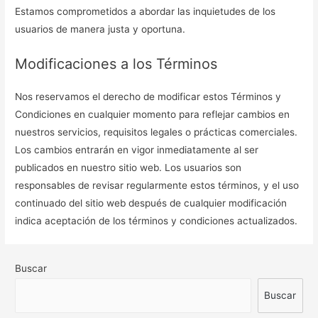
Estamos comprometidos a abordar las inquietudes de los
usuarios de manera justa y oportuna.
Modificaciones a los Términos
Nos reservamos el derecho de modificar estos Términos y
Condiciones en cualquier momento para reflejar cambios en
nuestros servicios, requisitos legales o prácticas comerciales.
Los cambios entrarán en vigor inmediatamente al ser
publicados en nuestro sitio web. Los usuarios son
responsables de revisar regularmente estos términos, y el uso
continuado del sitio web después de cualquier modificación
indica aceptación de los términos y condiciones actualizados.
Buscar
Buscar