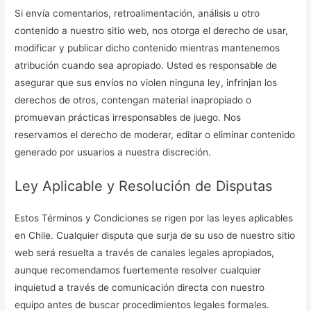
Si envía comentarios, retroalimentación, análisis u otro
contenido a nuestro sitio web, nos otorga el derecho de usar,
modificar y publicar dicho contenido mientras mantenemos
atribución cuando sea apropiado. Usted es responsable de
asegurar que sus envíos no violen ninguna ley, infrinjan los
derechos de otros, contengan material inapropiado o
promuevan prácticas irresponsables de juego. Nos
reservamos el derecho de moderar, editar o eliminar contenido
generado por usuarios a nuestra discreción.
Ley Aplicable y Resolución de Disputas
Estos Términos y Condiciones se rigen por las leyes aplicables
en Chile. Cualquier disputa que surja de su uso de nuestro sitio
web será resuelta a través de canales legales apropiados,
aunque recomendamos fuertemente resolver cualquier
inquietud a través de comunicación directa con nuestro
equipo antes de buscar procedimientos legales formales.