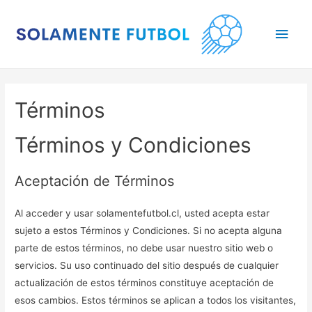
Main
Men
Términos
Términos y Condiciones
Aceptación de Términos
Al acceder y usar solamentefutbol.cl, usted acepta estar
sujeto a estos Términos y Condiciones. Si no acepta alguna
parte de estos términos, no debe usar nuestro sitio web o
servicios. Su uso continuado del sitio después de cualquier
actualización de estos términos constituye aceptación de
esos cambios. Estos términos se aplican a todos los visitantes,