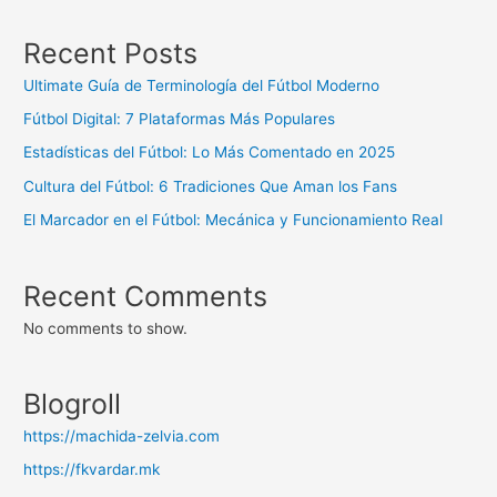
Recent Posts
Ultimate Guía de Terminología del Fútbol Moderno
Fútbol Digital: 7 Plataformas Más Populares
Estadísticas del Fútbol: Lo Más Comentado en 2025
Cultura del Fútbol: 6 Tradiciones Que Aman los Fans
El Marcador en el Fútbol: Mecánica y Funcionamiento Real
Recent Comments
No comments to show.
Blogroll
https://machida-zelvia.com
https://fkvardar.mk