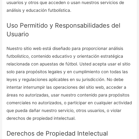
usuarios y otros que acceden o usan nuestros servicios de
análisis y educación futbolística.
Uso Permitido y Responsabilidades del
Usuario
Nuestro sitio web está diseñado para proporcionar análisis
futbolístico, contenido educativo y orientación estratégica
relacionada con apuestas de fútbol. Usted acepta usar el sitio
solo para propósitos legales y en cumplimiento con todas las
leyes y regulaciones aplicables en su jurisdicción. No debe
intentar interrumpir las operaciones del sitio web, acceder a
áreas no autorizadas, usar nuestro contenido para propósitos
comerciales no autorizados, o participar en cualquier actividad
que pueda dañar nuestro servicio, otros usuarios, o violar
derechos de propiedad intelectual.
Derechos de Propiedad Intelectual