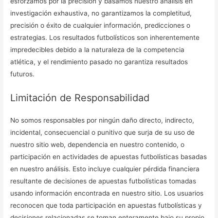
esforzamos por la precisión y basamos nuestro análisis en
investigación exhaustiva, no garantizamos la completitud,
precisión o éxito de cualquier información, predicciones o
estrategias. Los resultados futbolísticos son inherentemente
impredecibles debido a la naturaleza de la competencia
atlética, y el rendimiento pasado no garantiza resultados
futuros.
Limitación de Responsabilidad
No somos responsables por ningún daño directo, indirecto,
incidental, consecuencial o punitivo que surja de su uso de
nuestro sitio web, dependencia en nuestro contenido, o
participación en actividades de apuestas futbolísticas basadas
en nuestro análisis. Esto incluye cualquier pérdida financiera
resultante de decisiones de apuestas futbolísticas tomadas
usando información encontrada en nuestro sitio. Los usuarios
reconocen que toda participación en apuestas futbolísticas y
decisiones relacionadas se toman enteramente bajo su propio