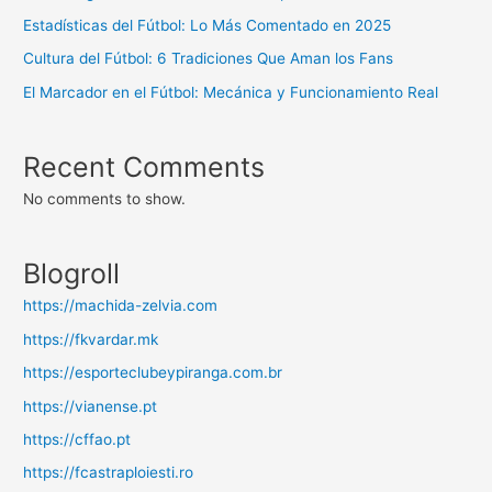
Estadísticas del Fútbol: Lo Más Comentado en 2025
Cultura del Fútbol: 6 Tradiciones Que Aman los Fans
El Marcador en el Fútbol: Mecánica y Funcionamiento Real
Recent Comments
No comments to show.
Blogroll
https://machida-zelvia.com
https://fkvardar.mk
https://esporteclubeypiranga.com.br
https://vianense.pt
https://cffao.pt
https://fcastraploiesti.ro