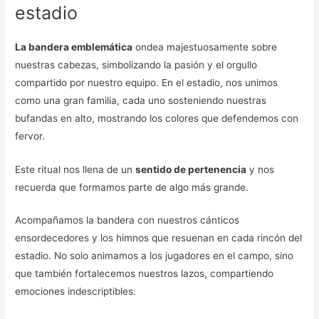
estadio
La bandera emblemática
ondea majestuosamente sobre
nuestras cabezas, simbolizando la pasión y el orgullo
compartido por nuestro equipo. En el estadio, nos unimos
como una gran familia, cada uno sosteniendo nuestras
bufandas en alto, mostrando los colores que defendemos con
fervor.
Este ritual nos llena de un
sentido de pertenencia
y nos
recuerda que formamos parte de algo más grande.
Acompañamos la bandera con nuestros cánticos
ensordecedores y los himnos que resuenan en cada rincón del
estadio. No solo animamos a los jugadores en el campo, sino
que también fortalecemos nuestros lazos, compartiendo
emociones indescriptibles.