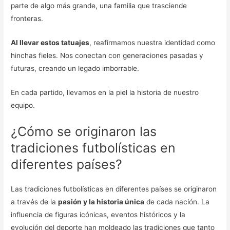
parte de algo más grande, una familia que trasciende
fronteras.
Al llevar estos tatuajes
, reafirmamos nuestra identidad como
hinchas fieles. Nos conectan con generaciones pasadas y
futuras, creando un legado imborrable.
En cada partido, llevamos en la piel la historia de nuestro
equipo.
¿Cómo se originaron las
tradiciones futbolísticas en
diferentes países?
Las tradiciones futbolísticas en diferentes países se originaron
a través de la
pasión y la historia única
de cada nación. La
influencia de figuras icónicas, eventos históricos y la
evolución del deporte han moldeado las tradiciones que tanto