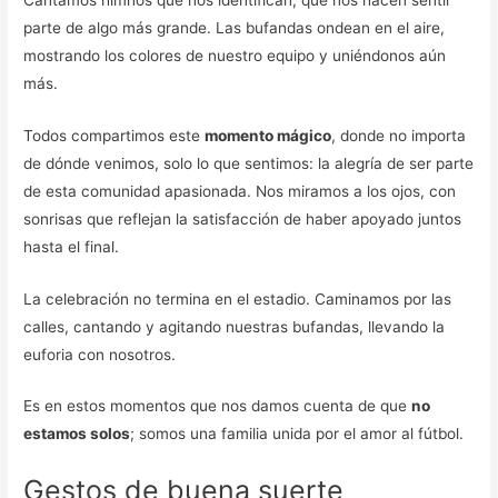
parte de algo más grande. Las bufandas ondean en el aire,
mostrando los colores de nuestro equipo y uniéndonos aún
más.
Todos compartimos este
momento mágico
, donde no importa
de dónde venimos, solo lo que sentimos: la alegría de ser parte
de esta comunidad apasionada. Nos miramos a los ojos, con
sonrisas que reflejan la satisfacción de haber apoyado juntos
hasta el final.
La celebración no termina en el estadio. Caminamos por las
calles, cantando y agitando nuestras bufandas, llevando la
euforia con nosotros.
Es en estos momentos que nos damos cuenta de que
no
estamos solos
; somos una familia unida por el amor al fútbol.
Gestos de buena suerte