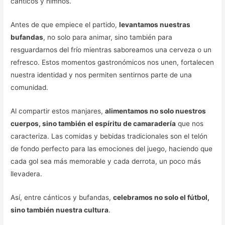
cánticos y himnos.
Antes de que empiece el partido,
levantamos nuestras
bufandas
, no solo para animar, sino también para
resguardarnos del frío mientras saboreamos una cerveza o un
refresco. Estos momentos gastronómicos nos unen, fortalecen
nuestra identidad y nos permiten sentirnos parte de una
comunidad.
Al compartir estos manjares,
alimentamos no solo nuestros
cuerpos, sino también el espíritu de camaradería
que nos
caracteriza. Las comidas y bebidas tradicionales son el telón
de fondo perfecto para las emociones del juego, haciendo que
cada gol sea más memorable y cada derrota, un poco más
llevadera.
Así, entre cánticos y bufandas,
celebramos no solo el fútbol,
sino también nuestra cultura
.