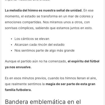
La melodía del himno es nuestra señal de unidad.
En ese
momento, el estadio se transforma en un mar de colores y
emociones compartidas. Nos miramos unos a otros, con
sonrisas cómplices, sabiendo que estamos juntos en esto.
Los cánticos se elevan
Alcanzan cada rincón del estadio
Nos sentimos parte de algo más grande
Aunque el partido aún no ha comenzado,
el espíritu del fútbol
ya nos envuelve.
Es en esos minutos previos, cuando los himnos llenan el aire,
que realmente sentimos la
magia de ser parte de esta gran
familia futbolera.
Bandera emblemática en el