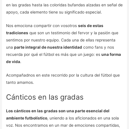
en las gradas hasta las coloridas bufandas alzadas en señal de
apoyo, cada elemento tiene su significado especial.
Nos emociona compartir con vosotros
seis de estas
tradiciones
que son un testimonio del fervor y la pasión que
sentimos por nuestro equipo. Cada una de ellas representa
una
parte integral de nuestra identidad
como fans y nos
recuerda por qué el fútbol es más que un juego: es
una forma
de vida
.
Acompañadnos en este recorrido por la cultura del fútbol que
tanto amamos.
Cánticos en las gradas
Los cánticos en las gradas son una parte esencial del
ambiente futbolístico
, uniendo a los aficionados en una sola
voz. Nos encontramos en un mar de emociones compartidas,