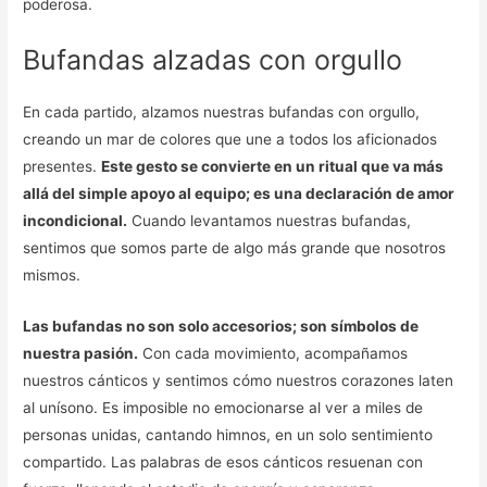
poderosa.
Bufandas alzadas con orgullo
En cada partido, alzamos nuestras bufandas con orgullo,
creando un mar de colores que une a todos los aficionados
presentes.
Este gesto se convierte en un ritual que va más
allá del simple apoyo al equipo; es una declaración de amor
incondicional.
Cuando levantamos nuestras bufandas,
sentimos que somos parte de algo más grande que nosotros
mismos.
Las bufandas no son solo accesorios; son símbolos de
nuestra pasión.
Con cada movimiento, acompañamos
nuestros cánticos y sentimos cómo nuestros corazones laten
al unísono. Es imposible no emocionarse al ver a miles de
personas unidas, cantando himnos, en un solo sentimiento
compartido. Las palabras de esos cánticos resuenan con