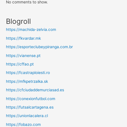
No comments to show.
Blogroll
https://machida-zelvia.com
https://fkvardar.mk
https://esporteclubeypiranga.com.br
https://vianense.pt
https://cffao.pt
https://fcastraploiesti.ro
https://mfkpetrzalka.sk
https://cfciudaddemurciasad.es
https://conexionfutbol.com
https://futsalcartagena.es
https://unionlacalera.cl
https://fobazo.com