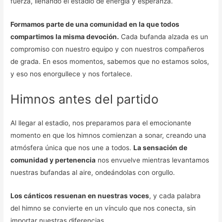
fuerza, llenando el estadio de energía y esperanza.
Formamos parte de una comunidad en la que todos
compartimos la misma devoción.
Cada bufanda alzada es un
compromiso con nuestro equipo y con nuestros compañeros
de grada. En esos momentos, sabemos que no estamos solos,
y eso nos enorgullece y nos fortalece.
Himnos antes del partido
Al llegar al estadio, nos preparamos para el emocionante
momento en que los himnos comienzan a sonar, creando una
atmósfera única que nos une a todos.
La sensación de
comunidad y pertenencia
nos envuelve mientras levantamos
nuestras bufandas al aire, ondeándolas con orgullo.
Los cánticos resuenan en nuestras voces
, y cada palabra
del himno se convierte en un vínculo que nos conecta, sin
importar nuestras diferencias.