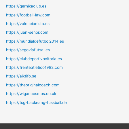
https://gernikaclub.es
https://football-law.com
https://valencianista.es
https://juan-senor.com
https://mundialdefutbol2014.es
https://segoviafutsal.es
https://clubdeportivovitoria.es
https://frenteatletico1982.com
https://aiktifo.se
https://theoriginalcoach.com
https://wigancosmos.co.uk
https://tsg-backnang-fussball.de