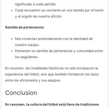
significado a cada partido.
Cada encuentro se convierte en una batalla por el honor
y el orgullo de nuestra afición.
Sentido de pertenencia:
Nos conectan profundamente con la identidad de
nuestro equipo.
Fomentan un sentido de pertenencia y comunidad entre
los seguidores.
En resumen, las rivalidades históricas no solo enriquecen la
experiencia del fútbol, sino que también fortalecen los lazos
entre los aficionados y sus equipos.
Conclusion
En resumen, la cultura del fútbol está llena de tradiciones