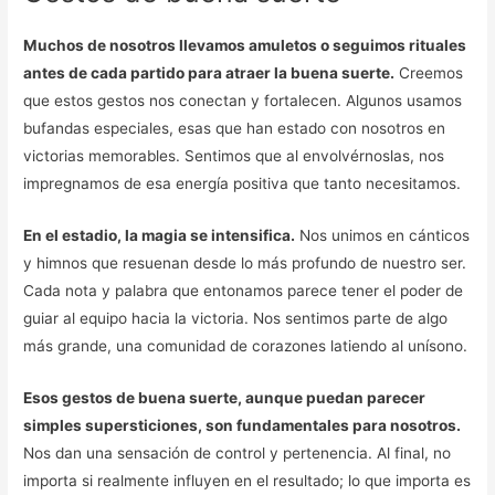
Muchos de nosotros llevamos amuletos o seguimos rituales
antes de cada partido para atraer la buena suerte.
Creemos
que estos gestos nos conectan y fortalecen. Algunos usamos
bufandas especiales, esas que han estado con nosotros en
victorias memorables. Sentimos que al envolvérnoslas, nos
impregnamos de esa energía positiva que tanto necesitamos.
En el estadio, la magia se intensifica.
Nos unimos en cánticos
y himnos que resuenan desde lo más profundo de nuestro ser.
Cada nota y palabra que entonamos parece tener el poder de
guiar al equipo hacia la victoria. Nos sentimos parte de algo
más grande, una comunidad de corazones latiendo al unísono.
Esos gestos de buena suerte, aunque puedan parecer
simples supersticiones, son fundamentales para nosotros.
Nos dan una sensación de control y pertenencia. Al final, no
importa si realmente influyen en el resultado; lo que importa es