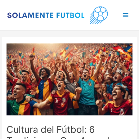
Main
Men
Cultura del Fútbol: 6