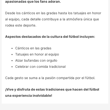
apasionadas que los fans adoran.
Desde los cánticos en las gradas hasta los tatuajes en honor
al equipo, cada detalle contribuye a la atmósfera única que
rodea este deporte.
Aspectos destacados de la cultura del fútbol incluyen:
Cánticos en las gradas
Tatuajes en honor al equipo
Alzar bufandas con orgullo
Celebrar con comida tradicional
Cada gesto se suma a la pasión compartida por el fútbol.
¡Vive y disfruta de estas tradiciones que hacen del fútbol
una experiencia inolvidable!