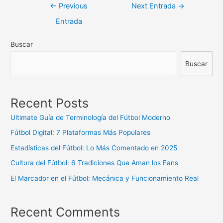
Navegación
←
Previous
Next Entrada
→
de
Entrada
entradas
Buscar
Buscar
Recent Posts
Ultimate Guía de Terminología del Fútbol Moderno
Fútbol Digital: 7 Plataformas Más Populares
Estadísticas del Fútbol: Lo Más Comentado en 2025
Cultura del Fútbol: 6 Tradiciones Que Aman los Fans
El Marcador en el Fútbol: Mecánica y Funcionamiento Real
Recent Comments