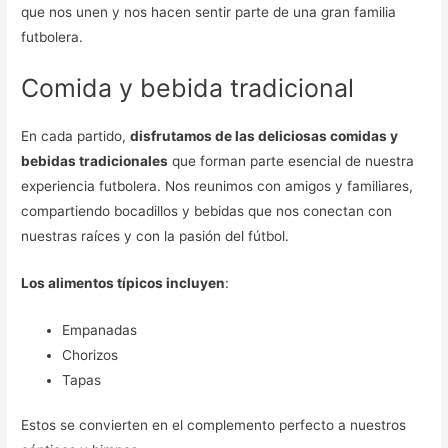
que nos unen y nos hacen sentir parte de una gran familia
futbolera.
Comida y bebida tradicional
En cada partido,
disfrutamos de las deliciosas comidas y
bebidas tradicionales
que forman parte esencial de nuestra
experiencia futbolera. Nos reunimos con amigos y familiares,
compartiendo bocadillos y bebidas que nos conectan con
nuestras raíces y con la pasión del fútbol.
Los alimentos típicos incluyen
:
Empanadas
Chorizos
Tapas
Estos se convierten en el complemento perfecto a nuestros