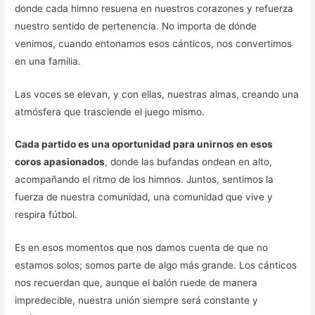
donde cada himno resuena en nuestros corazones y refuerza
nuestro sentido de pertenencia. No importa de dónde
venimos, cuando entonamos esos cánticos, nos convertimos
en una familia.
Las voces se elevan, y con ellas, nuestras almas, creando una
atmósfera que trasciende el juego mismo.
Cada partido es una oportunidad para unirnos en esos
coros apasionados
, donde las bufandas ondean en alto,
acompañando el ritmo de los himnos. Juntos, sentimos la
fuerza de nuestra comunidad, una comunidad que vive y
respira fútbol.
Es en esos momentos que nos damos cuenta de que no
estamos solos; somos parte de algo más grande. Los cánticos
nos recuerdan que, aunque el balón ruede de manera
impredecible, nuestra unión siempre será constante y