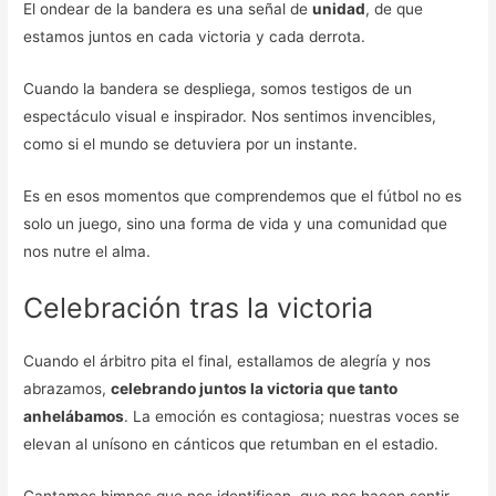
El ondear de la bandera es una señal de
unidad
, de que
estamos juntos en cada victoria y cada derrota.
Cuando la bandera se despliega, somos testigos de un
espectáculo visual e inspirador. Nos sentimos invencibles,
como si el mundo se detuviera por un instante.
Es en esos momentos que comprendemos que el fútbol no es
solo un juego, sino una forma de vida y una comunidad que
nos nutre el alma.
Celebración tras la victoria
Cuando el árbitro pita el final, estallamos de alegría y nos
abrazamos,
celebrando juntos la victoria que tanto
anhelábamos
. La emoción es contagiosa; nuestras voces se
elevan al unísono en cánticos que retumban en el estadio.
Cantamos himnos que nos identifican, que nos hacen sentir