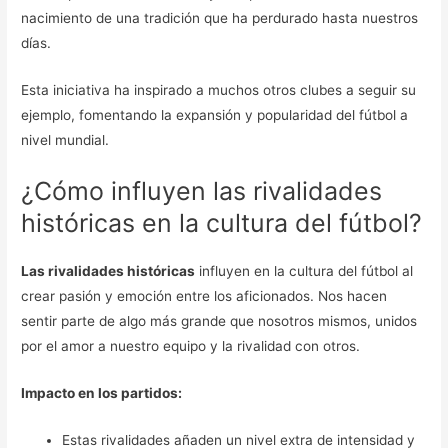
nacimiento de una tradición que ha perdurado hasta nuestros
días.
Esta iniciativa ha inspirado a muchos otros clubes a seguir su
ejemplo, fomentando la expansión y popularidad del fútbol a
nivel mundial.
¿Cómo influyen las rivalidades
históricas en la cultura del fútbol?
Las rivalidades históricas
influyen en la cultura del fútbol al
crear pasión y emoción entre los aficionados. Nos hacen
sentir parte de algo más grande que nosotros mismos, unidos
por el amor a nuestro equipo y la rivalidad con otros.
Impacto en los partidos:
Estas rivalidades añaden un nivel extra de intensidad y