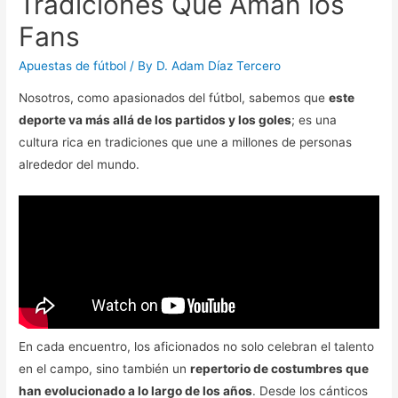
Tradiciones Que Aman los
Fans
Apuestas de fútbol
/ By
D. Adam Díaz Tercero
Nosotros, como apasionados del fútbol, sabemos que
este
deporte va más allá de los partidos y los goles
; es una
cultura rica en tradiciones que une a millones de personas
alrededor del mundo.
En cada encuentro, los aficionados no solo celebran el talento
en el campo, sino también un
repertorio de costumbres que
han evolucionado a lo largo de los años
. Desde los cánticos