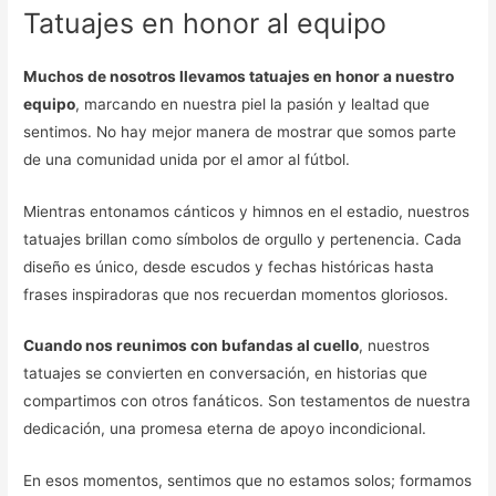
Tatuajes en honor al equipo
Muchos de nosotros llevamos tatuajes en honor a nuestro
equipo
, marcando en nuestra piel la pasión y lealtad que
sentimos. No hay mejor manera de mostrar que somos parte
de una comunidad unida por el amor al fútbol.
Mientras entonamos cánticos y himnos en el estadio, nuestros
tatuajes brillan como símbolos de orgullo y pertenencia. Cada
diseño es único, desde escudos y fechas históricas hasta
frases inspiradoras que nos recuerdan momentos gloriosos.
Cuando nos reunimos con bufandas al cuello
, nuestros
tatuajes se convierten en conversación, en historias que
compartimos con otros fanáticos. Son testamentos de nuestra
dedicación, una promesa eterna de apoyo incondicional.
En esos momentos, sentimos que no estamos solos; formamos