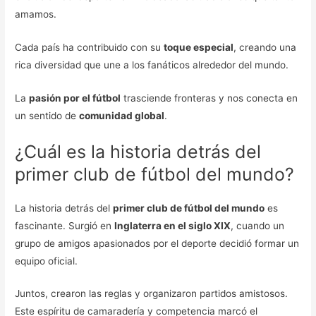
amamos.
Cada país ha contribuido con su
toque especial
, creando una
rica diversidad que une a los fanáticos alrededor del mundo.
La
pasión por el fútbol
trasciende fronteras y nos conecta en
un sentido de
comunidad global
.
¿Cuál es la historia detrás del
primer club de fútbol del mundo?
La historia detrás del
primer club de fútbol del mundo
es
fascinante. Surgió en
Inglaterra en el siglo XIX
, cuando un
grupo de amigos apasionados por el deporte decidió formar un
equipo oficial.
Juntos, crearon las reglas y organizaron partidos amistosos.
Este espíritu de camaradería y competencia marcó el