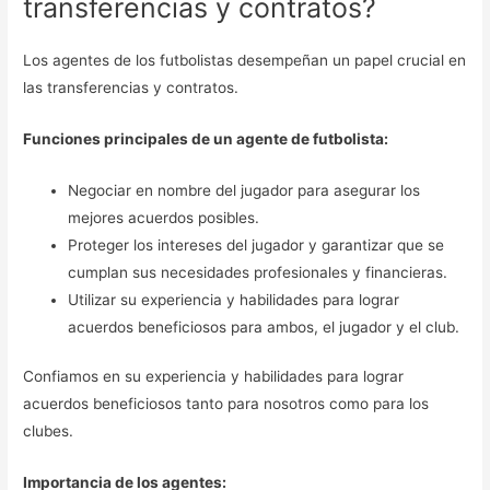
transferencias y contratos?
Los agentes de los futbolistas desempeñan un papel crucial en
las transferencias y contratos.
Funciones principales de un agente de futbolista:
Negociar en nombre del jugador para asegurar los
mejores acuerdos posibles.
Proteger los intereses del jugador y garantizar que se
cumplan sus necesidades profesionales y financieras.
Utilizar su experiencia y habilidades para lograr
acuerdos beneficiosos para ambos, el jugador y el club.
Confiamos en su experiencia y habilidades para lograr
acuerdos beneficiosos tanto para nosotros como para los
clubes.
Importancia de los agentes: