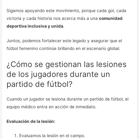
Sigamos apoyando este movimiento, porque cada gol, cada
victoria y cada historia nos acerca más a una
comunidad
deportiva inclusiva y unida
.
Juntos, podemos fortalecer este legado y asegurar que el
fútbol femenino continúe brillando en el escenario global.
¿Cómo se gestionan las lesiones
de los jugadores durante un
partido de fútbol?
Cuando un jugador se lesiona durante un partido de fútbol, el
equipo médico entra en acción de inmediato.
Evaluación de la lesión:
Evaluamos la lesión en el campo.