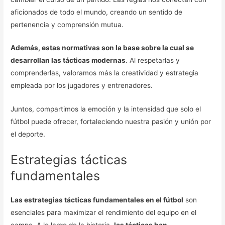
aficionados de todo el mundo, creando un sentido de
pertenencia y comprensión mutua.
Además, estas normativas son la base sobre la cual se
desarrollan las tácticas modernas
. Al respetarlas y
comprenderlas, valoramos más la creatividad y estrategia
empleada por los jugadores y entrenadores.
Juntos, compartimos la emoción y la intensidad que solo el
fútbol puede ofrecer, fortaleciendo nuestra pasión y unión por
el deporte.
Estrategias tácticas
fundamentales
Las estrategias tácticas fundamentales en el fútbol
son
esenciales para maximizar el rendimiento del equipo en el