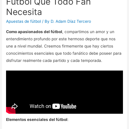
Fútbol Que Todo Fan
Necesita
Apuestas de fútbol
/ By
D. Adam Díaz Tercero
Como apasionados del fútbol
, compartimos un amor y un
entendimiento profundo por este hermoso deporte que nos
une a nivel mundial. Creemos firmemente que hay ciertos
conocimientos esenciales que todo fanático debe poseer para
disfrutar realmente cada partido y cada temporada.
Elementos esenciales del fútbol
: