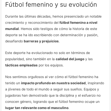
Fútbol femenino y su evolución
Durante las últimas décadas, hemos presenciado un notable
crecimiento y reconocimiento del
fútbol femenino a nivel
mundial
. Hemos sido testigos de cómo la historia de este
deporte se ha ido escribiendo con determinación y pasión,
desafiando
barreras y prejuicios
.
Este deporte ha evolucionado no solo en términos de
popularidad, sino también en la
calidad del juego
y las
tácticas empleadas
por los equipos.
Nos sentimos orgullosos al ver cómo el fútbol femenino ha
tenido un
impacto profundo en nuestra sociedad
, inspirando
a jóvenes de todo el mundo a seguir sus sueños. Equipos y
jugadoras han demostrado que la disciplina y el esfuerzo no
conocen género, logrando que el fútbol femenino ocupe un
lugar tan relevante como el masculino
.