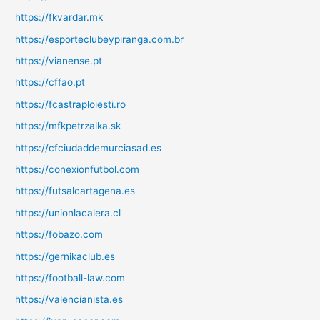
https://fkvardar.mk
https://esporteclubeypiranga.com.br
https://vianense.pt
https://cffao.pt
https://fcastraploiesti.ro
https://mfkpetrzalka.sk
https://cfciudaddemurciasad.es
https://conexionfutbol.com
https://futsalcartagena.es
https://unionlacalera.cl
https://fobazo.com
https://gernikaclub.es
https://football-law.com
https://valencianista.es