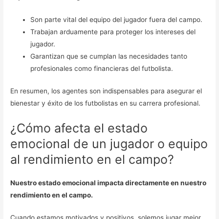
Son parte vital del equipo del jugador fuera del campo.
Trabajan arduamente para proteger los intereses del
jugador.
Garantizan que se cumplan las necesidades tanto
profesionales como financieras del futbolista.
En resumen, los agentes son indispensables para asegurar el
bienestar y éxito de los futbolistas en su carrera profesional.
¿Cómo afecta el estado
emocional de un jugador o equipo
al rendimiento en el campo?
Nuestro estado emocional impacta directamente en nuestro
rendimiento en el campo.
Cuando estamos motivados y positivos, solemos jugar mejor.