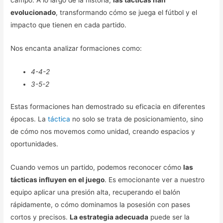
campo. A lo largo de la historia,
las tácticas han
evolucionado
, transformando cómo se juega el fútbol y el
impacto que tienen en cada partido.
Nos encanta analizar formaciones como:
4-4-2
3-5-2
Estas formaciones han demostrado su eficacia en diferentes
épocas. La
táctica
no solo se trata de posicionamiento, sino
de cómo nos movemos como unidad, creando espacios y
oportunidades.
Cuando vemos un partido, podemos reconocer cómo
las
tácticas influyen en el juego
. Es emocionante ver a nuestro
equipo aplicar una presión alta, recuperando el balón
rápidamente, o cómo dominamos la posesión con pases
cortos y precisos.
La estrategia adecuada
puede ser la