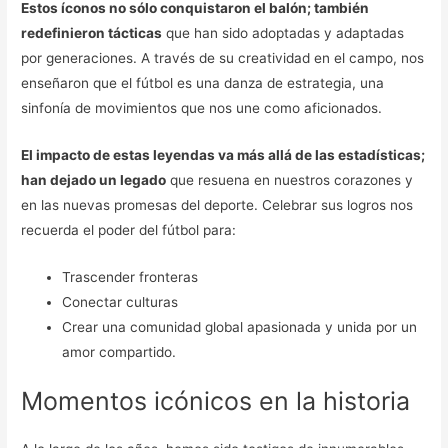
Estos íconos no sólo conquistaron el balón; también
redefinieron tácticas
que han sido adoptadas y adaptadas
por generaciones. A través de su creatividad en el campo, nos
enseñaron que el fútbol es una danza de estrategia, una
sinfonía de movimientos que nos une como aficionados.
El impacto de estas leyendas va más allá de las estadísticas;
han dejado un legado
que resuena en nuestros corazones y
en las nuevas promesas del deporte. Celebrar sus logros nos
recuerda el poder del fútbol para:
Trascender fronteras
Conectar culturas
Crear una comunidad global apasionada y unida por un
amor compartido.
Momentos icónicos en la historia