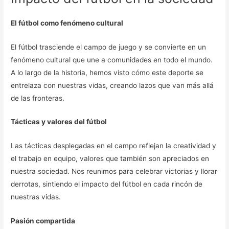
El fútbol como fenómeno cultural
El fútbol trasciende el campo de juego y se convierte en un
fenómeno cultural que une a comunidades en todo el mundo.
A lo largo de la historia, hemos visto cómo este deporte se
entrelaza con nuestras vidas, creando lazos que van más allá
de las fronteras.
Tácticas y valores del fútbol
Las tácticas desplegadas en el campo reflejan la creatividad y
el trabajo en equipo, valores que también son apreciados en
nuestra sociedad. Nos reunimos para celebrar victorias y llorar
derrotas, sintiendo el impacto del fútbol en cada rincón de
nuestras vidas.
Pasión compartida