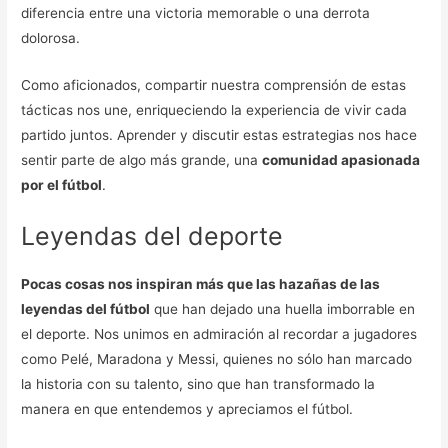
diferencia entre una victoria memorable o una derrota
dolorosa.
Como aficionados, compartir nuestra comprensión de estas
tácticas nos une, enriqueciendo la experiencia de vivir cada
partido juntos. Aprender y discutir estas estrategias nos hace
sentir parte de algo más grande, una
comunidad apasionada
por el fútbol
.
Leyendas del deporte
Pocas cosas nos inspiran más que las hazañas de las
leyendas del fútbol
que han dejado una huella imborrable en
el deporte. Nos unimos en admiración al recordar a jugadores
como Pelé, Maradona y Messi, quienes no sólo han marcado
la historia con su talento, sino que han transformado la
manera en que entendemos y apreciamos el fútbol.