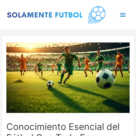
Main
Men
Conocimiento Esencial del