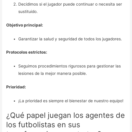
Decidimos si el jugador puede continuar o necesita ser
sustituido.
Objetivo principal:
Garantizar la salud y seguridad de todos los jugadores.
Protocolos estrictos:
Seguimos procedimientos rigurosos para gestionar las
lesiones de la mejor manera posible.
Prioridad:
¡La prioridad es siempre el bienestar de nuestro equipo!
¿Qué papel juegan los agentes de
los futbolistas en sus