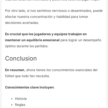
Por otro lado, si nos sentimos nerviosos o desanimados, puede
afectar nuestra concentración y habilidad para tomar
decisiones acertadas.
Es crucial que los jugadores y equipos trabajen en
mantener un equilibrio emocional
para lograr un desempeño
óptimo durante los partidos.
Conclusion
En resumen
, ahora tienes los conocimientos esenciales del
fútbol que todo fan necesita.
Conocimientos clave incluyen
:
Historia
Reglas