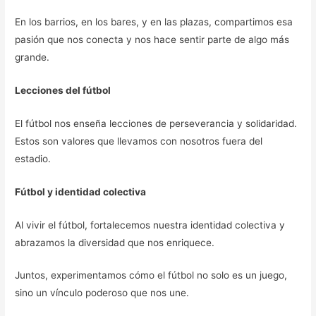
En los barrios, en los bares, y en las plazas, compartimos esa
pasión que nos conecta y nos hace sentir parte de algo más
grande.
Lecciones del fútbol
El fútbol nos enseña lecciones de perseverancia y solidaridad.
Estos son valores que llevamos con nosotros fuera del
estadio.
Fútbol y identidad colectiva
Al vivir el fútbol, fortalecemos nuestra identidad colectiva y
abrazamos la diversidad que nos enriquece.
Juntos, experimentamos cómo el fútbol no solo es un juego,
sino un vínculo poderoso que nos une.