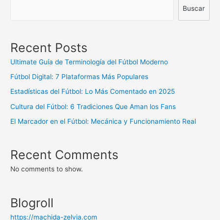
Buscar
Recent Posts
Ultimate Guía de Terminología del Fútbol Moderno
Fútbol Digital: 7 Plataformas Más Populares
Estadísticas del Fútbol: Lo Más Comentado en 2025
Cultura del Fútbol: 6 Tradiciones Que Aman los Fans
El Marcador en el Fútbol: Mecánica y Funcionamiento Real
Recent Comments
No comments to show.
Blogroll
https://machida-zelvia.com