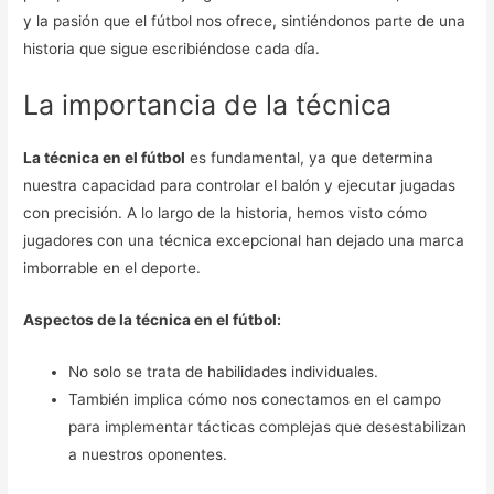
y la pasión que el fútbol nos ofrece, sintiéndonos parte de una
historia que sigue escribiéndose cada día.
La importancia de la técnica
La técnica en el fútbol
es fundamental, ya que determina
nuestra capacidad para controlar el balón y ejecutar jugadas
con precisión. A lo largo de la historia, hemos visto cómo
jugadores con una técnica excepcional han dejado una marca
imborrable en el deporte.
Aspectos de la técnica en el fútbol:
No solo se trata de habilidades individuales.
También implica cómo nos conectamos en el campo
para implementar tácticas complejas que desestabilizan
a nuestros oponentes.