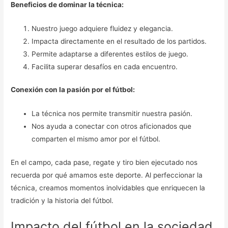
Beneficios de dominar la técnica:
Nuestro juego adquiere fluidez y elegancia.
Impacta directamente en el resultado de los partidos.
Permite adaptarse a diferentes estilos de juego.
Facilita superar desafíos en cada encuentro.
Conexión con la pasión por el fútbol:
La técnica nos permite transmitir nuestra pasión.
Nos ayuda a conectar con otros aficionados que
comparten el mismo amor por el fútbol.
En el campo, cada pase, regate y tiro bien ejecutado nos
recuerda por qué amamos este deporte. Al perfeccionar la
técnica, creamos momentos inolvidables que enriquecen la
tradición y la historia del fútbol.
Impacto del fútbol en la sociedad