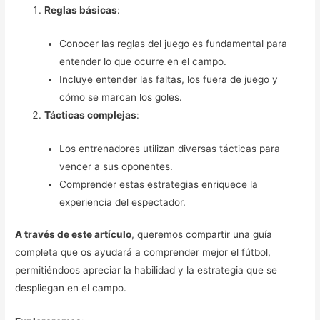
Reglas básicas
:
Conocer las reglas del juego es fundamental para
entender lo que ocurre en el campo.
Incluye entender las faltas, los fuera de juego y
cómo se marcan los goles.
Tácticas complejas
:
Los entrenadores utilizan diversas tácticas para
vencer a sus oponentes.
Comprender estas estrategias enriquece la
experiencia del espectador.
A través de este artículo
, queremos compartir una guía
completa que os ayudará a comprender mejor el fútbol,
permitiéndoos apreciar la habilidad y la estrategia que se
despliegan en el campo.