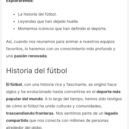
Exploraremos
:
La historia del fútbol.
Leyendas que han dejado huella.
Momentos icónicos que han definido el deporte.
Así, cuando nos reunamos para animar a nuestros equipos
favoritos, lo haremos con un conocimiento más profundo y
una
pasión renovada
.
Historia del fútbol
El fútbol
, con una historia rica y fascinante, se originó hace
siglos y ha evolucionado hasta convertirse en el
deporte más
popular del mundo
. A lo largo del tiempo, hemos sido testigos
de cómo el fútbol ha unido culturas y comunidades,
trascendiendo fronteras
. Nos sentimos parte de un
legado
compartido
que nos conecta con millones de personas
alrededor del globo.