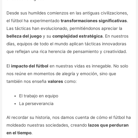
Desde sus humildes comienzos en las antiguas civilizaciones,
el fútbol ha experimentado
transformaciones significativas
.
Las tácticas han evolucionado, permitiéndonos apreciar la
belleza del juego
y su
complejidad estratégica
. En nuestros
días, equipos de todo el mundo aplican tácticas innovadoras
que reflejan una rica herencia de pensamiento y creatividad.
El
impacto del fútbol
en nuestras vidas es innegable. No solo
nos reúne en momentos de alegría y emoción, sino que
también nos enseña
valores
como:
El trabajo en equipo
La perseverancia
Al recordar su historia, nos damos cuenta de cómo el fútbol ha
moldeado nuestras sociedades, creando
lazos que perduran
en el tiempo
.