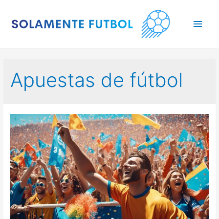
Main
Men
Apuestas de fútbol