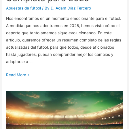
Apuestas de fútbol
/ By
D. Adam Díaz Tercero
Nos encontramos en un momento emocionante para el fútbol.
A medida que nos adentramos en 2025, hemos visto cómo el
deporte que tanto amamos sigue evolucionando. En este
artículo, queremos ofrecer un resumen completo de las reglas
actualizadas del fútbol, para que todos, desde aficionados
hasta jugadores, puedan comprender mejor los cambios y
adaptarse a …
Reglas
Read More »
del
Fútbol:
Resumen
Completo
para
2025