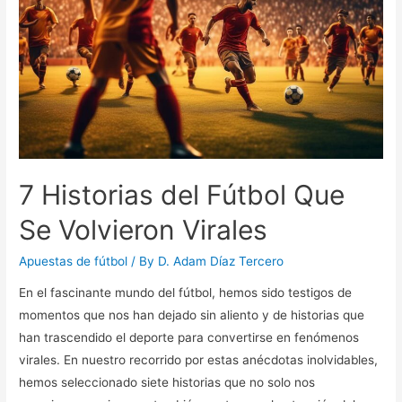
Reúnen
los
Fans
7 Historias del Fútbol Que
Se Volvieron Virales
Apuestas de fútbol
/ By
D. Adam Díaz Tercero
En el fascinante mundo del fútbol, hemos sido testigos de
momentos que nos han dejado sin aliento y de historias que
han trascendido el deporte para convertirse en fenómenos
virales. En nuestro recorrido por estas anécdotas inolvidables,
hemos seleccionado siete historias que no solo nos