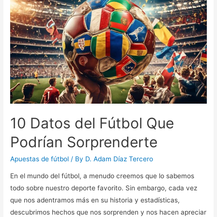
Por
Qué
los
Fans
Eligen
Así
10 Datos del Fútbol Que
Podrían Sorprenderte
Apuestas de fútbol
/ By
D. Adam Díaz Tercero
En el mundo del fútbol, a menudo creemos que lo sabemos
todo sobre nuestro deporte favorito. Sin embargo, cada vez
que nos adentramos más en su historia y estadísticas,
descubrimos hechos que nos sorprenden y nos hacen apreciar