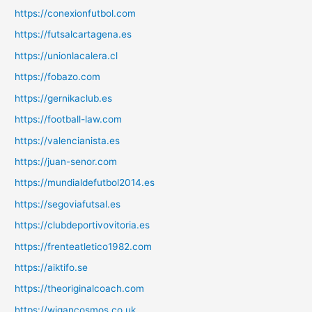
https://conexionfutbol.com
https://futsalcartagena.es
https://unionlacalera.cl
https://fobazo.com
https://gernikaclub.es
https://football-law.com
https://valencianista.es
https://juan-senor.com
https://mundialdefutbol2014.es
https://segoviafutsal.es
https://clubdeportivovitoria.es
https://frenteatletico1982.com
https://aiktifo.se
https://theoriginalcoach.com
https://wigancosmos.co.uk