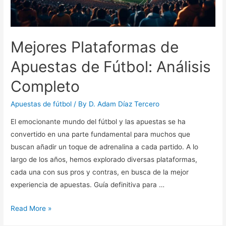
Mejores Plataformas de
Apuestas de Fútbol: Análisis
Completo
Apuestas de fútbol
/ By
D. Adam Díaz Tercero
El emocionante mundo del fútbol y las apuestas se ha
convertido en una parte fundamental para muchos que
buscan añadir un toque de adrenalina a cada partido. A lo
largo de los años, hemos explorado diversas plataformas,
cada una con sus pros y contras, en busca de la mejor
experiencia de apuestas. Guía definitiva para …
Mejores
Read More »
Plataformas