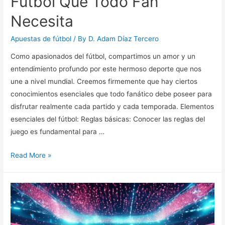
Fútbol Que Todo Fan
Necesita
Apuestas de fútbol
/ By
D. Adam Díaz Tercero
Como apasionados del fútbol, compartimos un amor y un
entendimiento profundo por este hermoso deporte que nos
une a nivel mundial. Creemos firmemente que hay ciertos
conocimientos esenciales que todo fanático debe poseer para
disfrutar realmente cada partido y cada temporada. Elementos
esenciales del fútbol: Reglas básicas: Conocer las reglas del
juego es fundamental para …
Conocimiento
Read More »
Esencial
del
Fútbol
Que
Todo