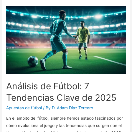
de
Apuestas
de
Fútbol:
Análisis
Completo
Análisis de Fútbol: 7
Tendencias Clave de 2025
Apuestas de fútbol
/ By
D. Adam Díaz Tercero
En el ámbito del fútbol, siempre hemos estado fascinados por
cómo evoluciona el juego y las tendencias que surgen con el