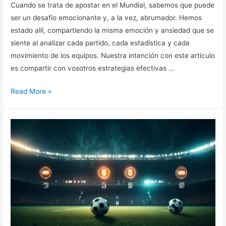
Cuando se trata de apostar en el Mundial, sabemos que puede
ser un desafío emocionante y, a la vez, abrumador. Hemos
estado allí, compartiendo la misma emoción y ansiedad que se
siente al analizar cada partido, cada estadística y cada
movimiento de los equipos. Nuestra intención con este artículo
es compartir con vosotros estrategias efectivas …
Tácticas
Read More »
Ganadoras
para
tus
Apuestas
en
el
Mundial