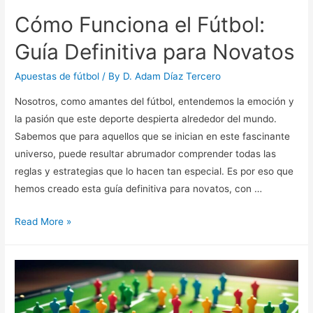
Cómo Funciona el Fútbol:
Guía Definitiva para Novatos
Apuestas de fútbol
/ By
D. Adam Díaz Tercero
Nosotros, como amantes del fútbol, entendemos la emoción y
la pasión que este deporte despierta alrededor del mundo.
Sabemos que para aquellos que se inician en este fascinante
universo, puede resultar abrumador comprender todas las
reglas y estrategias que lo hacen tan especial. Es por eso que
hemos creado esta guía definitiva para novatos, con …
Cómo
Read More »
Funciona
el
Fútbol:
Guía
Definitiva