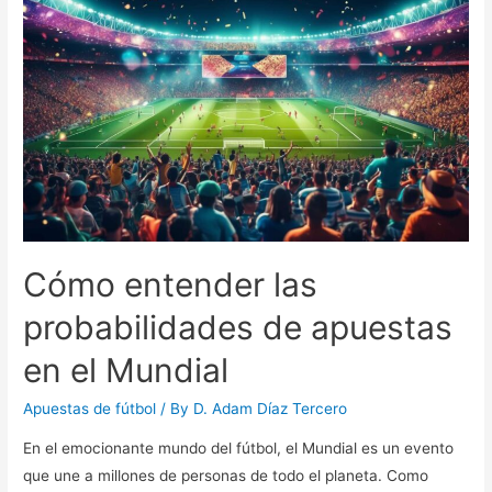
del
Fútbol
—
¿Realmente
Funcionan?
Cómo entender las
probabilidades de apuestas
en el Mundial
Apuestas de fútbol
/ By
D. Adam Díaz Tercero
En el emocionante mundo del fútbol, el Mundial es un evento
que une a millones de personas de todo el planeta. Como