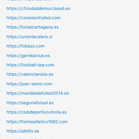
https://cfciudaddemurciasad.es
https://conexionfutbol.com
https://futsalcartagena.es
https://unionlacalera.cl
https://fobazo.com
https://gernikaclub.es
https://football-law.com
https://valencianista.es
https://juan-senor.com
https://mundialdefutbol2014.es
https://segoviafutsal.es
https://clubdeportivovitoria.es
https://frenteatletico1982.com
https://aiktifo.se