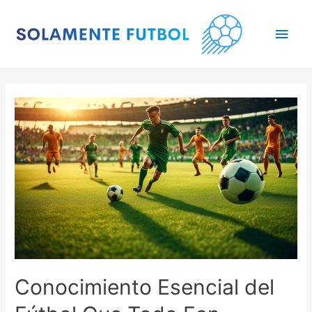
Main
Men
Conocimiento Esencial del