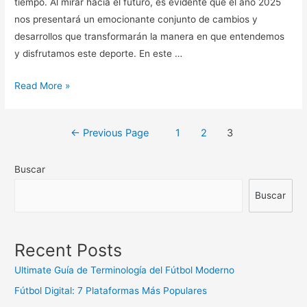
tiempo. Al mirar hacia el futuro, es evidente que el año 2025
nos presentará un emocionante conjunto de cambios y
desarrollos que transformarán la manera en que entendemos
y disfrutamos este deporte. En este …
Análisis
Read More »
de
Fútbol:
Navegación
←
Previous Page
1
2
3
7
de
Tendencias
Buscar
Clave
entradas
de
Buscar
2025
Recent Posts
Ultimate Guía de Terminología del Fútbol Moderno
Fútbol Digital: 7 Plataformas Más Populares