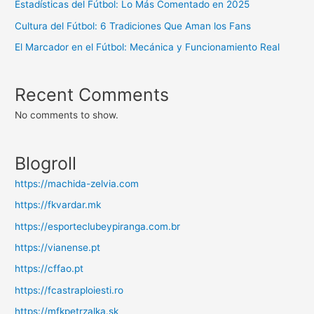
Estadísticas del Fútbol: Lo Más Comentado en 2025
Cultura del Fútbol: 6 Tradiciones Que Aman los Fans
El Marcador en el Fútbol: Mecánica y Funcionamiento Real
Recent Comments
No comments to show.
Blogroll
https://machida-zelvia.com
https://fkvardar.mk
https://esporteclubeypiranga.com.br
https://vianense.pt
https://cffao.pt
https://fcastraploiesti.ro
https://mfkpetrzalka.sk